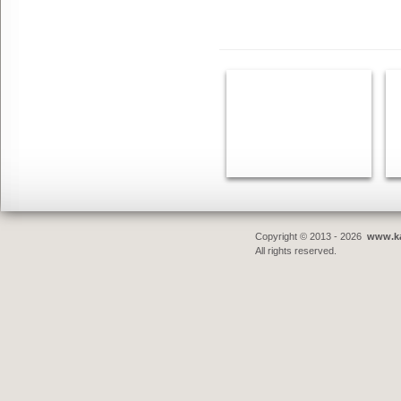
Copyright © 2013 - 2026
www.ka
All rights reserved.